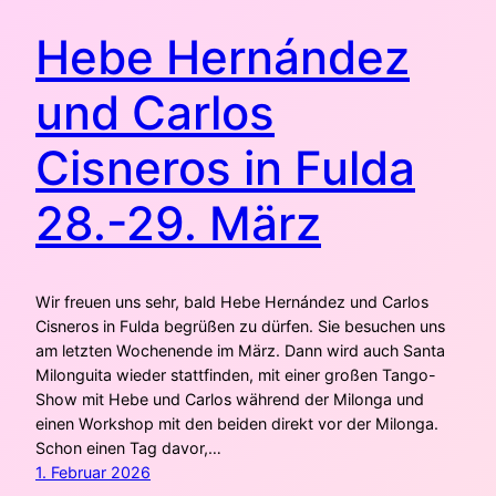
Hebe Hernández
und Carlos
Cisneros in Fulda
28.-29. März
Wir freuen uns sehr, bald Hebe Hernández und Carlos
Cisneros in Fulda begrüßen zu dürfen. Sie besuchen uns
am letzten Wochenende im März. Dann wird auch Santa
Milonguita wieder stattfinden, mit einer großen Tango-
Show mit Hebe und Carlos während der Milonga und
einen Workshop mit den beiden direkt vor der Milonga.
Schon einen Tag davor,…
1. Februar 2026