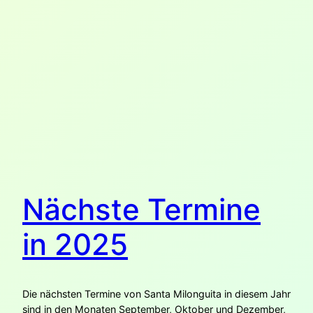
Nächste Termine
in 2025
Die nächsten Termine von Santa Milonguita in diesem Jahr
sind in den Monaten September, Oktober und Dezember,