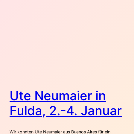
Ute Neumaier in
Fulda, 2.-4. Januar
Wir konnten Ute Neumaier aus Buenos Aires für ein