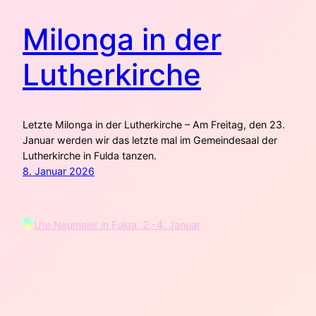
Milonga in der
Lutherkirche
Letzte Milonga in der Lutherkirche – Am Freitag, den 23.
Januar werden wir das letzte mal im Gemeindesaal der
Lutherkirche in Fulda tanzen.
8. Januar 2026