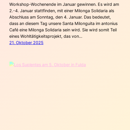
Workshop-Wochenende im Januar gewinnen. Es wird am
2.-4. Januar stattfinden, mit einer Milonga Solidaria als
Abschluss am Sonntag, den 4. Januar. Das bedeutet,
dass an diesem Tag unsere Santa Milonguita im antonius
Café eine Milonga Solidaria sein wird. Sie wird somit Teil
eines Wohltätigkeitsprojekt, das von…
21. Oktober 2025