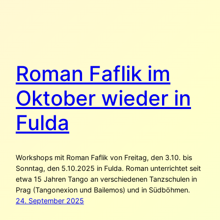
Roman Faflik im
Oktober wieder in
Fulda
Workshops mit Roman Faflik von Freitag, den 3.10. bis
Sonntag, den 5.10.2025 in Fulda. Roman unterrichtet seit
etwa 15 Jahren Tango an verschiedenen Tanzschulen in
Prag (Tangonexion und Bailemos) und in Südböhmen.
24. September 2025