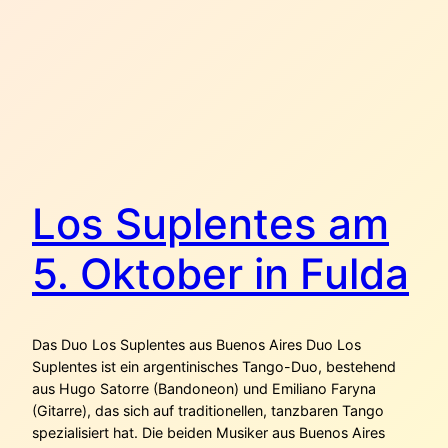
Los Suplentes am
5. Oktober in Fulda
Das Duo Los Suplentes aus Buenos Aires Duo Los
Suplentes ist ein argentinisches Tango-Duo, bestehend
aus Hugo Satorre (Bandoneon) und Emiliano Faryna
(Gitarre), das sich auf traditionellen, tanzbaren Tango
spezialisiert hat. Die beiden Musiker aus Buenos Aires