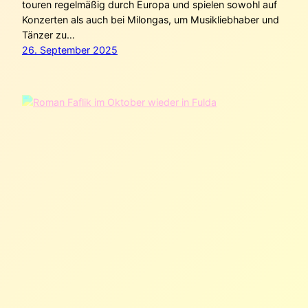
touren regelmäßig durch Europa und spielen sowohl auf
Konzerten als auch bei Milongas, um Musikliebhaber und
Tänzer zu…
26. September 2025