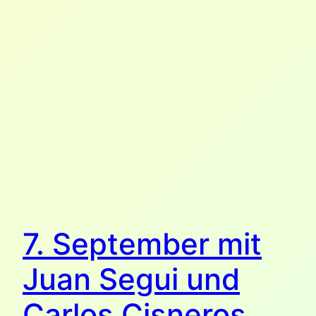
7. September mit
Juan Segui und
Carlos Cisneros