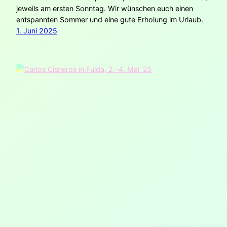
jeweils am ersten Sonntag. Wir wünschen euch einen
entspannten Sommer und eine gute Erholung im Urlaub.
1. Juni 2025