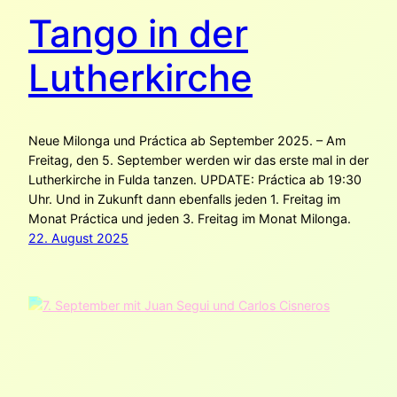
Tango in der
Lutherkirche
Neue Milonga und Práctica ab September 2025. – Am
Freitag, den 5. September werden wir das erste mal in der
Lutherkirche in Fulda tanzen. UPDATE: Práctica ab 19:30
Uhr. Und in Zukunft dann ebenfalls jeden 1. Freitag im
Monat Práctica und jeden 3. Freitag im Monat Milonga.
22. August 2025