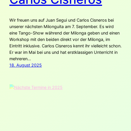
Wir freuen uns auf Juan Segui und Carlos Cisneros bei
unserer nächsten Milonguita am 7. September. Es wird
eine Tango-Show während der Milonga geben und einen
Workshop mit den beiden direkt vor der Milonga, im
Eintritt inklusive. Carlos Cisneros kennt ihr vielleicht schon.
Er war im Mai bei uns und hat erstklassigen Unterricht in
mehreren…
18. August 2025