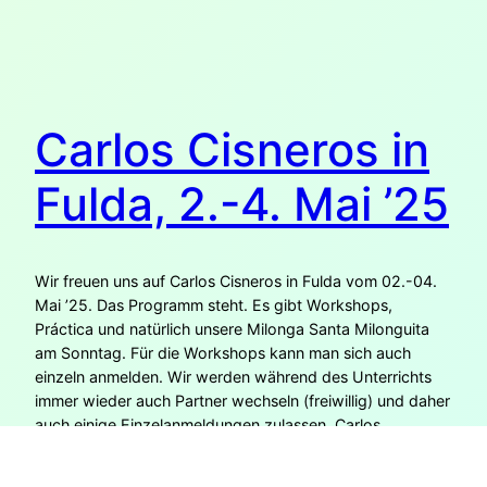
Carlos Cisneros in
Fulda, 2.-4. Mai ’25
Wir freuen uns auf Carlos Cisneros in Fulda vom 02.-04.
Mai ’25. Das Programm steht. Es gibt Workshops,
Práctica und natürlich unsere Milonga Santa Milonguita
am Sonntag. Für die Workshops kann man sich auch
einzeln anmelden. Wir werden während des Unterrichts
immer wieder auch Partner wechseln (freiwillig) und daher
auch einige Einzelanmeldungen zulassen. Carlos
Cisneros…
26. März 2025