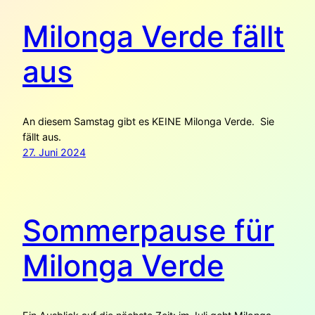
Milonga Verde fällt
aus
An diesem Samstag gibt es KEINE Milonga Verde. Sie
fällt aus.
27. Juni 2024
Sommerpause für
Milonga Verde